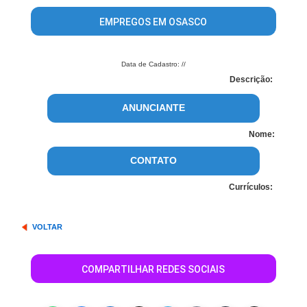
EMPREGOS EM OSASCO
Data de Cadastro: //
Descrição:
ANUNCIANTE
Nome:
CONTATO
Currículos:
VOLTAR
COMPARTILHAR REDES SOCIAIS